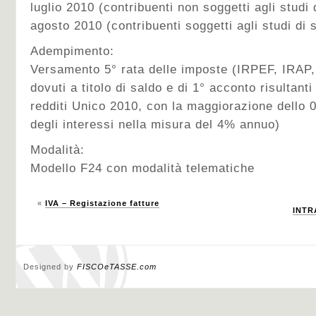
luglio 2010 (contribuenti non soggetti agli studi d
agosto 2010 (contribuenti soggetti agli studi di 
Adempimento:
Versamento 5° rata delle imposte (IRPEF, IRAP, 
dovuti a titolo di saldo e di 1° acconto risultanti
redditi Unico 2010, con la maggiorazione dello 
degli interessi nella misura del 4% annuo)
Modalità:
Modello F24 con modalità telematiche
«
IVA – Registazione fatture
INTR
Designed by
FISCOeTASSE.com