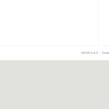
NOVA S.A.F. - Cons