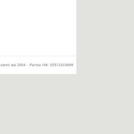
ulenti dal 2004 - Partita IVA: 02571010699