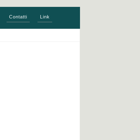
Contatti
Link