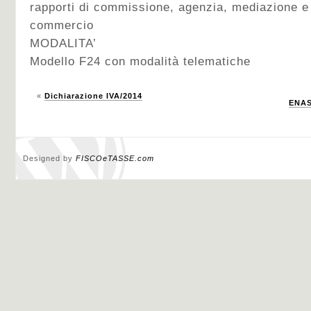
rapporti di commissione, agenzia, mediazione e
commercio
MODALITA’
Modello F24 con modalità telematiche
«
Dichiarazione IVA/2014
ENAS
Designed by
FISCOeTASSE.com