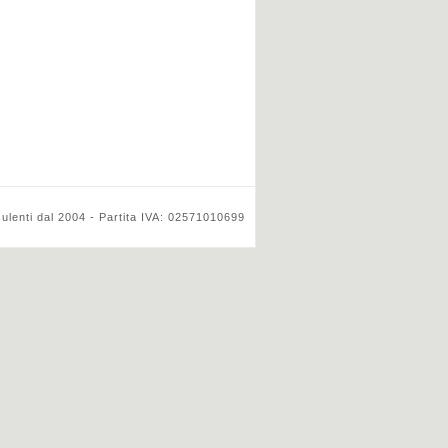
ulenti dal 2004 - Partita IVA: 02571010699