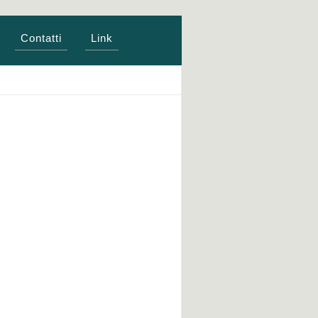
Contatti
Link