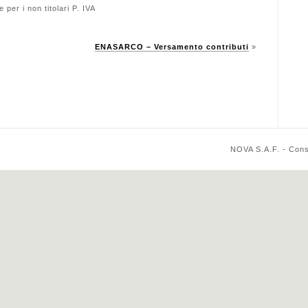
per i non titolari P. IVA
ENASARCO – Versamento contributi
»
NOVA S.A.F. - Cons