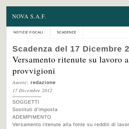
NOVA S.A.F.
NOTIZIE FISCALI
SCADENZE
Scadenza del 17 Dicembre 
Versamento ritenute su lavoro 
provvigioni
Autore
:
redazione
17 Dicembre 2012
SOGGETTI
Sostituti d’imposta
ADEMPIMENTO
Versamento ritenute alla fonte su redditi di lav