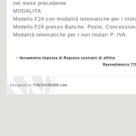
nel mese precedente
MODALITA’
Modello F24 con modalità telematiche per i titola
Modello F24 presso Banche, Poste, Concession
Modalità telematiche per i non titolari P. IVA
«
Versamento Imposta di Registro contratti di affitto
Ravvedimento 770
Designed by
FISCOeTASSE.com