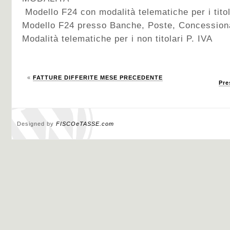
Modello F24 con modalità telematiche per i titola
Modello F24 presso Banche, Poste, Concession
Modalità telematiche per i non titolari P. IVA
«
FATTURE DIFFERITE MESE PRECEDENTE
Pre
Designed by
FISCOeTASSE.com