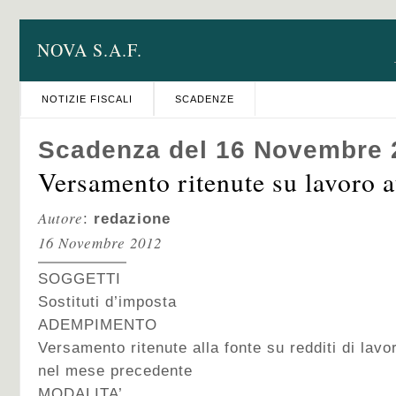
NOVA S.A.F.
NOTIZIE FISCALI
SCADENZE
Scadenza del 16 Novembre 
Versamento ritenute su lavoro
Autore
:
redazione
16 Novembre 2012
SOGGETTI
Sostituti d’imposta
ADEMPIMENTO
Versamento ritenute alla fonte su redditi di lav
nel mese precedente
MODALITA’