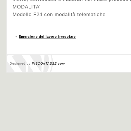
MODALITA’
Modello F24 con modalità telematiche
«
Emersione del lavoro irregolare
Designed by
FISCOeTASSE.com