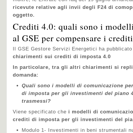
ricevute relative agli invii degli F24 di como
oggetto.
Crediti 4.0: quali sono i model
al GSE per compensare i credit
Il GSE Gestore Servizi Energetici ha pubblicato
chiarimenti sui crediti di imposta 4.0
In particolare, tra gli altri chiarimenti si rep
domanda:
Quali sono i modelli di comunicazione per
di imposta per gli investimenti del piano
trasmessi?
Viene specificato che
i modelli di comunicazi
crediti di imposta per gli investimenti del pi
Modulo 1- Investimenti in beni strumentali nu