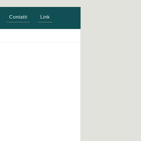
Contatti
Link