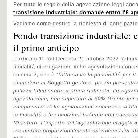
Per tutte le regole della agevolazione leggi anc
transizione industriale: domande entro l'8 ap
Vediamo come gestire la richiesta di anticipazio
Fondo transizione industriale: 
il primo anticipo
L'articolo 11 del Decreto 21 ottobre 2022 definisc
modalità di erogazione delle agevolazioni conc
comma 2, che è “
fatta salva la possibilità per i
richiedere al Soggetto gestore, previa presentaz
polizza fideiussoria a prima richiesta, l’erogazi
agevolazione, non superiore al 30% (trenta per 
complessivo delle agevolazioni concesse, a titol
le modalità e le condizioni indicate con succes
Ministero. L’importo dell’agevolazione erogata a 
recuperata proporzionalmente dai successivi st