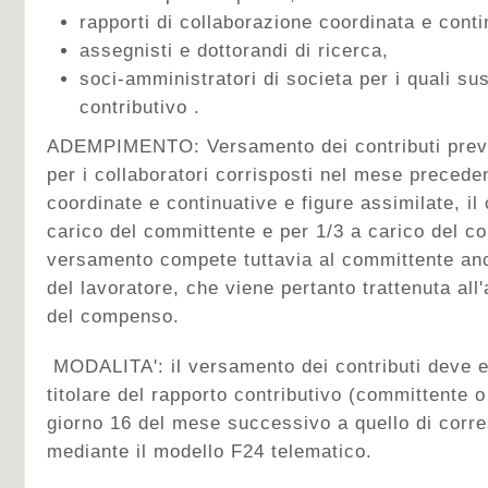
rapporti di collaborazione coordinata e cont
assegnisti e dottorandi di ricerca,
soci-amministratori di societa per i quali sus
contributivo .
ADEMPIMENTO: Versamento dei contributi previ
per i collaboratori corrisposti nel mese precede
coordinate e continuative e figure assimilate, il 
carico del committente e per 1/3 a carico del col
versamento compete tuttavia al committente anc
del lavoratore, che viene pertanto trattenuta all
del compenso.
MODALITA': il versamento dei contributi deve e
titolare del rapporto contributivo (committente o
giorno 16 del mese successivo a quello di cor
mediante il modello F24 telematico.