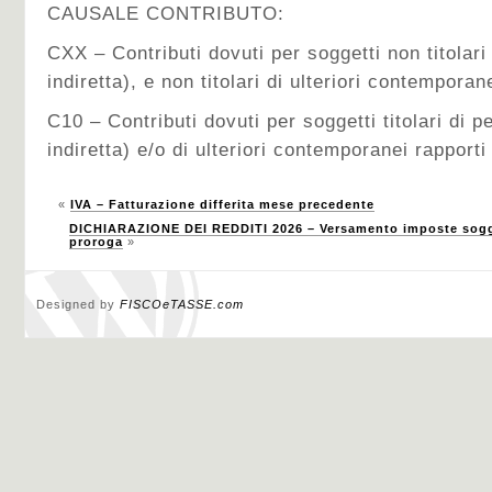
CAUSALE CONTRIBUTO:
CXX – Contributi dovuti per soggetti non titolari
indiretta), e non titolari di ulteriori contemporan
C10 – Contributi dovuti per soggetti titolari di p
indiretta) e/o di ulteriori contemporanei rapporti
«
IVA – Fatturazione differita mese precedente
DICHIARAZIONE DEI REDDITI 2026 – Versamento imposte sogge
proroga
»
Designed by
FISCOeTASSE.com