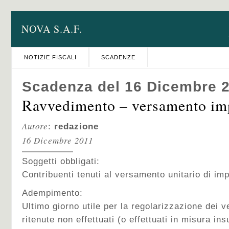
NOVA S.A.F.
NOTIZIE FISCALI
SCADENZE
Scadenza del 16 Dicembre 
Ravvedimento – versamento im
Autore
:
redazione
16 Dicembre 2011
Soggetti obbligati:
Contribuenti tenuti al versamento unitario di imp
Adempimento:
Ultimo giorno utile per la regolarizzazione dei 
ritenute non effettuati (o effettuati in misura insu