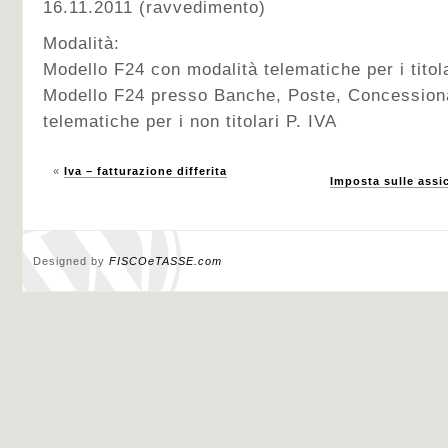
16.11.2011 (ravvedimento)
Modalità:
Modello F24 con modalità telematiche per i titola
Modello F24 presso Banche, Poste, Concessiona
telematiche per i non titolari P. IVA
«
Iva – fatturazione differita
Imposta sulle assi
Designed by
FISCOeTASSE.com