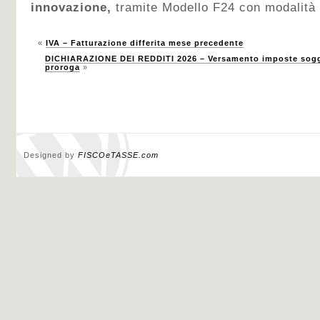
innovazione,
tramite Modello F24 con modalità 
«
IVA – Fatturazione differita mese precedente
DICHIARAZIONE DEI REDDITI 2026 – Versamento imposte sogge
proroga
»
Designed by
FISCOeTASSE.com