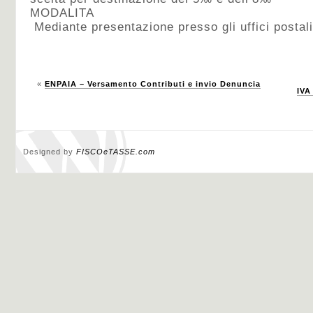
MODALITA
Mediante presentazione presso gli uffici postali
«
ENPAIA – Versamento Contributi e invio Denuncia
IVA
Designed by
FISCOeTASSE.com