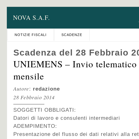
NOVA S.A.F.
NOTIZIE FISCALI
SCADENZE
Scadenza del 28 Febbraio 2
UNIEMENS – Invio telematico 
mensile
Autore
:
redazione
28 Febbraio 2014
SOGGETTI OBBLIGATI:
Datori di lavoro e consulenti intermediari
ADEMPIMENTO:
Presentazione del flusso dei dati relativi alla re