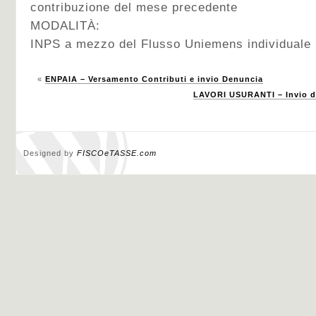
contribuzione del mese precedente
MODALITÀ:
INPS a mezzo del Flusso Uniemens individuale i
«
ENPAIA – Versamento Contributi e invio Denuncia
LAVORI USURANTI – Invio d
Designed by
FISCOeTASSE.com